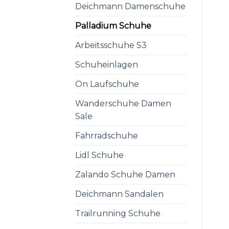
Deichmann Damenschuhe
Palladium Schuhe
Arbeitsschuhe S3
Schuheinlagen
On Laufschuhe
Wanderschuhe Damen
Sale
Fahrradschuhe
Lidl Schuhe
Zalando Schuhe Damen
Deichmann Sandalen
Trailrunning Schuhe