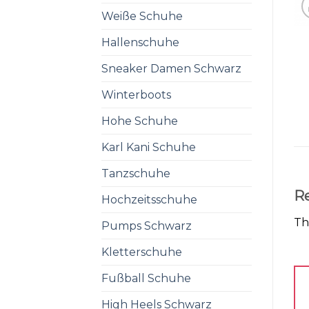
Weiße Schuhe
Hallenschuhe
Sneaker Damen Schwarz
Winterboots
Hohe Schuhe
Karl Kani Schuhe
Tanzschuhe
R
Hochzeitsschuhe
Th
Pumps Schwarz
Kletterschuhe
Fußball Schuhe
High Heels Schwarz