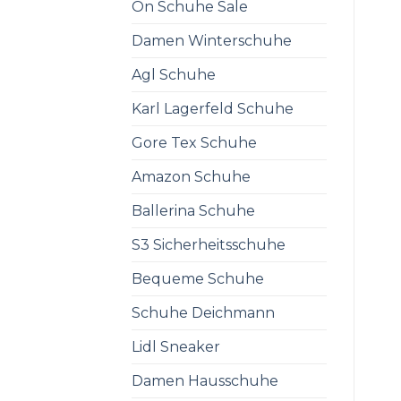
On Schuhe Sale
Damen Winterschuhe
Agl Schuhe
Karl Lagerfeld Schuhe
Gore Tex Schuhe
Amazon Schuhe
Ballerina Schuhe
S3 Sicherheitsschuhe
Bequeme Schuhe
Schuhe Deichmann
Lidl Sneaker
Damen Hausschuhe