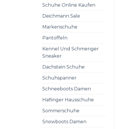
Schuhe Online Kaufen
Deichmann Sale
Markenschuhe
Pantoffeln
Kennel Und Schmenger
Sneaker
Dachstein Schuhe
Schuhspanner
Schneeboots Damen
Haflinger Hausschuhe
Sommerschuhe
Snowboots Damen