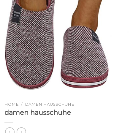
HOME
/
DAMEN HAUSSCHUHE
damen hausschuhe