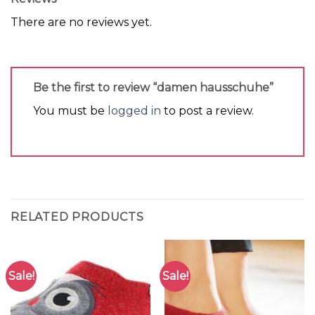
There are no reviews yet.
Be the first to review “damen hausschuhe”
You must be
logged in
to post a review.
RELATED PRODUCTS
Sale!
Sale!