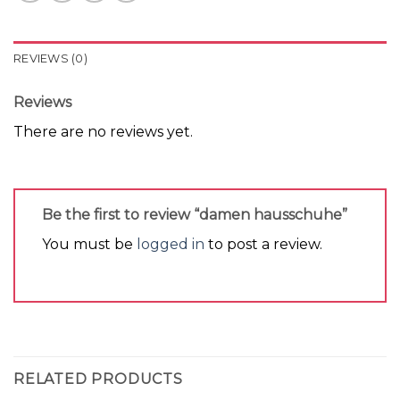
REVIEWS (0)
Reviews
There are no reviews yet.
Be the first to review “damen hausschuhe”
You must be
logged in
to post a review.
RELATED PRODUCTS