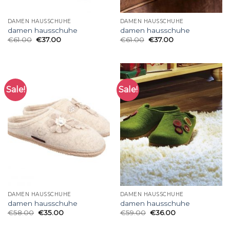
DAMEN HAUSSCHUHE
DAMEN HAUSSCHUHE
damen hausschuhe
damen hausschuhe
€
61.00
€
37.00
€
61.00
€
37.00
Sale!
Sale!
DAMEN HAUSSCHUHE
DAMEN HAUSSCHUHE
damen hausschuhe
damen hausschuhe
€
58.00
€
35.00
€
59.00
€
36.00