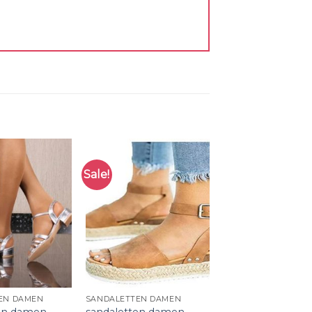
Sale!
EN DAMEN
SANDALETTEN DAMEN