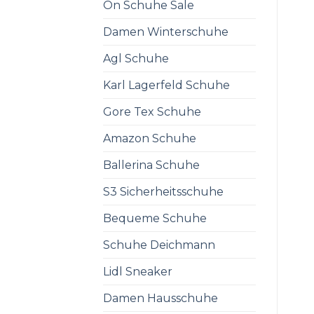
On Schuhe Sale
Damen Winterschuhe
Agl Schuhe
Karl Lagerfeld Schuhe
Gore Tex Schuhe
Amazon Schuhe
Ballerina Schuhe
S3 Sicherheitsschuhe
Bequeme Schuhe
Schuhe Deichmann
Lidl Sneaker
Damen Hausschuhe