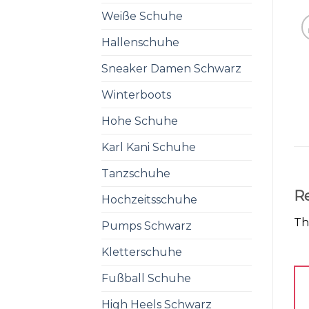
Weiße Schuhe
Hallenschuhe
Sneaker Damen Schwarz
Winterboots
Hohe Schuhe
Karl Kani Schuhe
Tanzschuhe
R
Hochzeitsschuhe
Th
Pumps Schwarz
Kletterschuhe
Fußball Schuhe
High Heels Schwarz