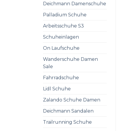
Deichmann Damenschuhe
Palladium Schuhe
Arbeitsschuhe S3
Schuheinlagen
On Laufschuhe
Wanderschuhe Damen
Sale
Fahrradschuhe
Lidl Schuhe
Zalando Schuhe Damen
Deichmann Sandalen
Trailrunning Schuhe