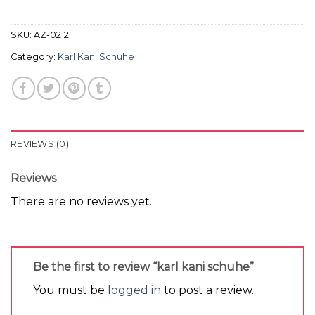
SKU:
AZ-0212
Category:
Karl Kani Schuhe
REVIEWS (0)
Reviews
There are no reviews yet.
Be the first to review “karl kani schuhe”
You must be
logged in
to post a review.