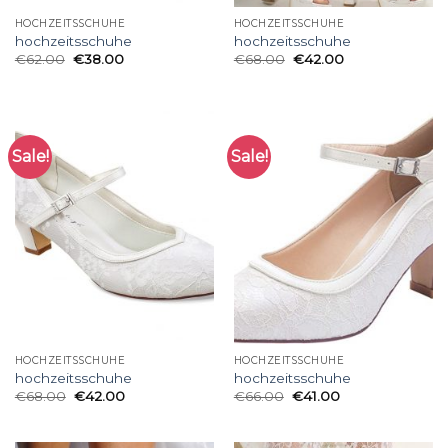
HOCHZEITSSCHUHE
HOCHZEITSSCHUHE
hochzeitsschuhe
hochzeitsschuhe
€
62.00
€
38.00
€
68.00
€
42.00
Sale!
Sale!
HOCHZEITSSCHUHE
HOCHZEITSSCHUHE
hochzeitsschuhe
hochzeitsschuhe
€
68.00
€
42.00
€
66.00
€
41.00