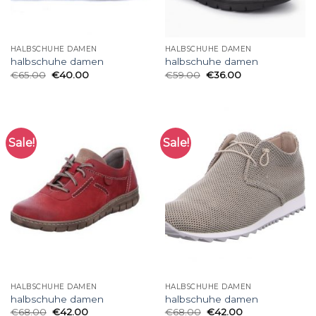
HALBSCHUHE DAMEN
HALBSCHUHE DAMEN
halbschuhe damen
halbschuhe damen
€
65.00
€
40.00
€
59.00
€
36.00
Sale!
Sale!
HALBSCHUHE DAMEN
HALBSCHUHE DAMEN
halbschuhe damen
halbschuhe damen
€
68.00
€
42.00
€
68.00
€
42.00