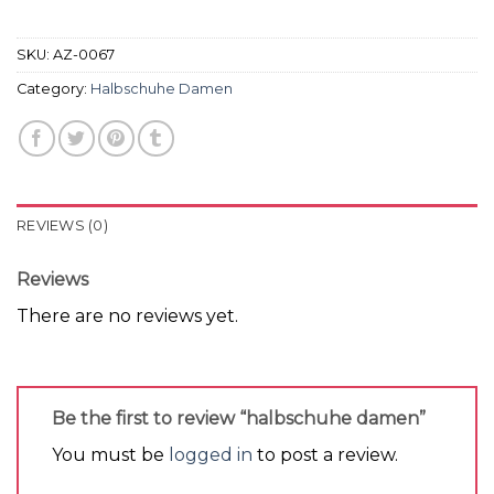
SKU:
AZ-0067
Category:
Halbschuhe Damen
REVIEWS (0)
Reviews
There are no reviews yet.
Be the first to review “halbschuhe damen”
You must be
logged in
to post a review.